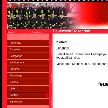
Kontakt
Feedback:
Gefällt Ihnen unsere neue Homepage? S
jederzeit dankbar.
Verwenden Sie dazu, die unten genann
feu